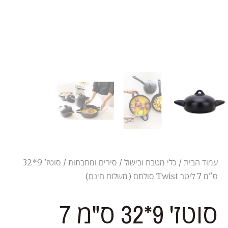
עמוד הבית
/
כלי מטבח ובישול
/
סירים ומחבתות
/ סוטז' 9*32
ס"מ 7 ליטר Twist סולתם (משלוח חינם)
סוטז' 9*32 ס"מ 7