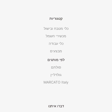
קטגוריות
כלי מטבח ובישול
מכשירי חשמל
כלי עבודה
מבצעים
לפי מותגים
סולתם
גולדליין
MARCATO Italy
דברו איתנו