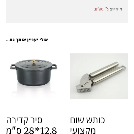
אחריות:
ע"י
סולתם
.
אולי יעניין אותך גם...
כותש שום
סיר קדירה
מקצועי
12.8*28 ס"מ