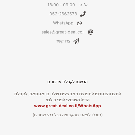
א'-ה' 09:00 - 18:00
052-2662578
WhatsApp
sales@great-deal.co.il
צרו קשר
הרשמו לקבלת עדכונים
לחצו והצטרפו לתפוצת המבצעים שלנו בוואטסאפ, לקבלת
הדיל השבועי לפני כולם:
www.great-deal.co.il/WhatsApp
(תוכלו לצאת מהקבוצה בכל רגע שתרצו)