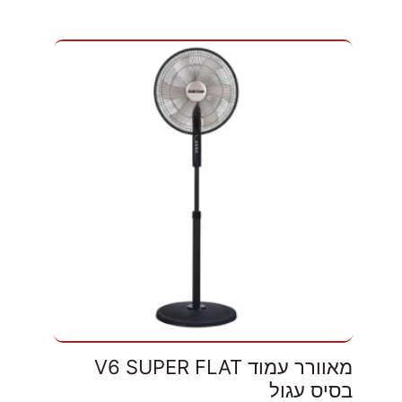
מאוורר עמוד V6 SUPER FLAT
בסיס עגול