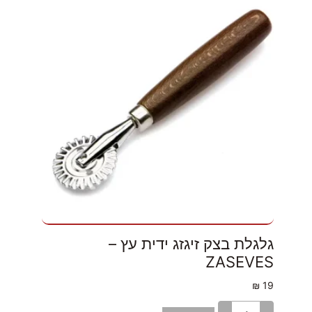
גלגלת בצק זיגזג ידית עץ –
ZASEVES
₪
19