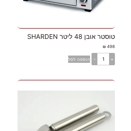
טוסטר אובן 48 ליטר SHARDEN
₪
498
-
+
הוספה לסל