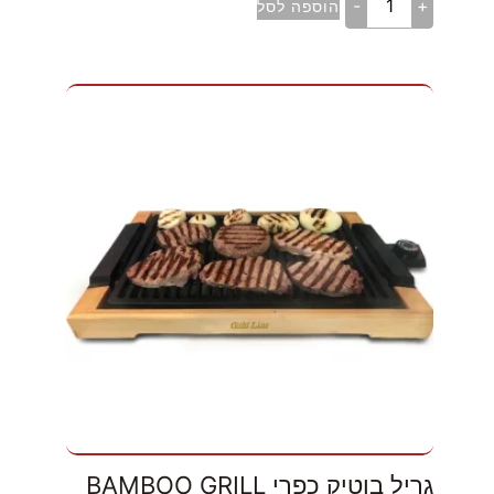
-
+
הוספה לסל
גריל בוטיק כפרי BAMBOO GRILL