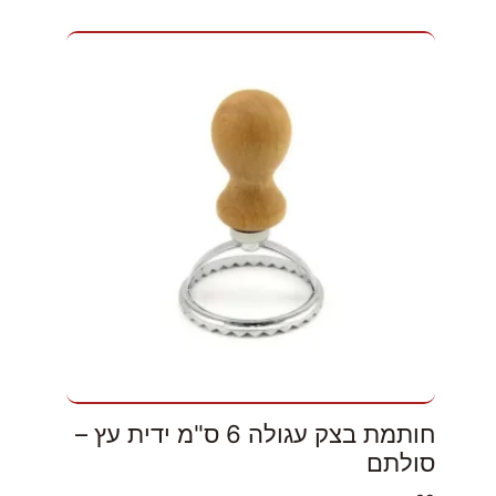
חותמת בצק עגולה 6 ס"מ ידית עץ –
סולתם