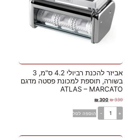
אביזר להכנת רביולי 4.2 ס"מ, 3
בשורה, תוספת למכונת פסטה מדגם
ATLAS – MARCATO
₪
300
₪
330
-
+
הוספה לסל