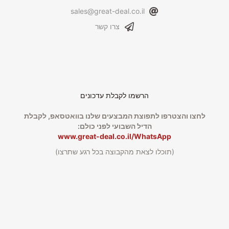
sales@great-deal.co.il
צרו קשר
הרשמו לקבלת עדכונים
לחצו והצטרפו לתפוצת המבצעים שלנו בוואטסאפ, לקבלת
הדיל השבועי לפני כולם:
www.great-deal.co.il/WhatsApp
(תוכלו לצאת מהקבוצה בכל רגע שתרצו)