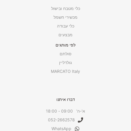
כלי מטבח ובישול
מכשירי חשמל
כלי עבודה
מבצעים
לפי מותגים
סולתם
גולדליין
MARCATO Italy
דברו איתנו
א'-ה' 09:00 - 18:00
052-2662578
WhatsApp