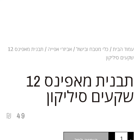
עמוד הבית
/
כלי מטבח ובישול
/
אביזרי אפייה
/ תבנית מאפינס 12
שקעים סיליקון
תבנית מאפינס 12
שקעים סיליקון
₪
49