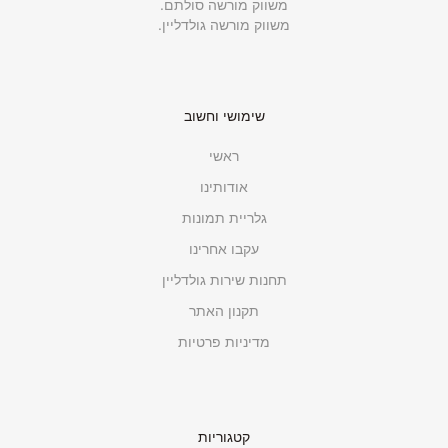
משווק מורשה סולתם.
משווק מורשה גולדליין.
שימושי וחשוב
ראשי
אודותינו
גלריית תמונות
עקבו אחרינו
תחנות שירות גולדליין
תקנון האתר
מדיניות פרטיות
קטגוריות