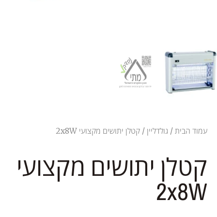
עמוד הבית
/
גולדליין
/ קטלן יתושים מקצועי 2x8W
קטלן יתושים מקצועי
2x8W