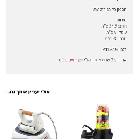
הספק כל מנורה:
8W.
מידות:
רוחב: 34.5 ס"מ
עומק: 9 ס"מ
גובה: 30 ס"מ
דגם:
ATL-734
אחריות:
2 שנות אחריות
ע"י
יוסף חיים בע"מ
אולי יעניין אותך גם...