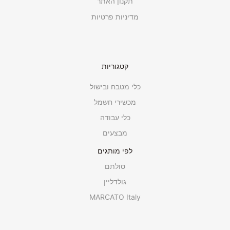
תקנון האתר
מדיניות פרטיות
קטגוריות
כלי מטבח ובישול
מכשירי חשמל
כלי עבודה
מבצעים
לפי מותגים
סולתם
גולדליין
MARCATO Italy