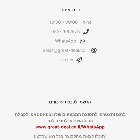
דברו איתנו
א'-ה' 09:00 - 18:00
052-2662578
WhatsApp
sales@great-deal.co.il
צרו קשר
הרשמו לקבלת עדכונים
לחצו והצטרפו לתפוצת המבצעים שלנו בוואטסאפ, לקבלת
הדיל השבועי לפני כולם:
www.great-deal.co.il/WhatsApp
(תוכלו לצאת מהקבוצה בכל רגע שתרצו)