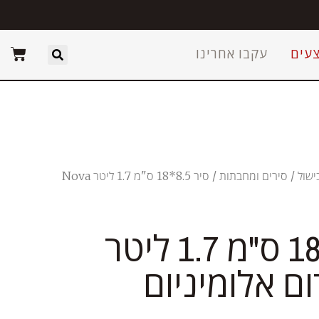
עים
עקבו אחרינו
ישול
/
סירים ומחבתות
/ סיר 8.5*18 ס"מ 1.7 ליטר Nova
סיר 8.5*18 ס"מ 1.7 ליטר
 אדום אלומיניום