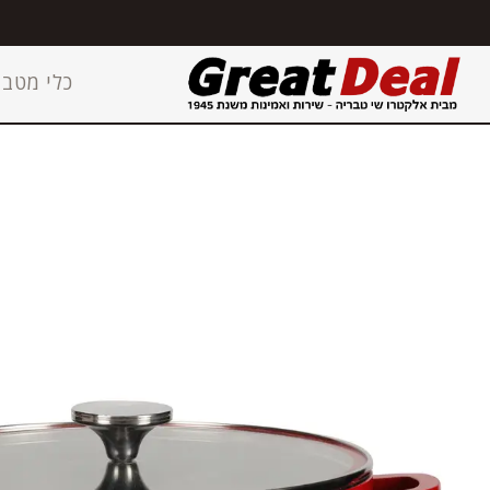
כלי מטבח