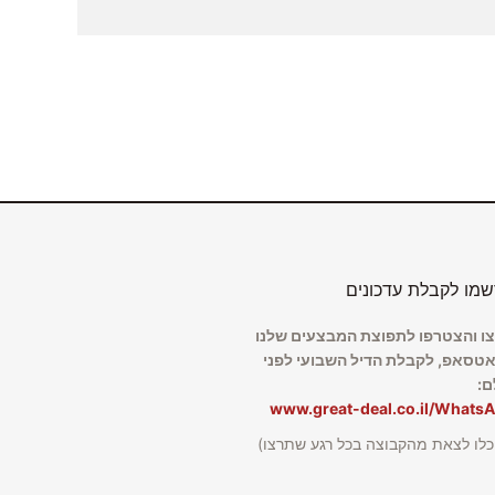
מו לקבלת עדכונים
ו והצטרפו לתפוצת המבצעים שלנו
אטסאפ, לקבלת הדיל השבועי לפני
ם:
www.great-deal.co.il/Whats
כלו לצאת מהקבוצה בכל רגע שתרצו)