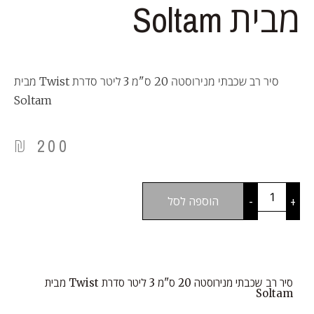
מבית Soltam
סיר רב שכבתי מנירוסטה 20 ס"מ 3 ליטר סדרת Twist מבית
Soltam
₪
200
+
-
הוספה לסל
סיר רב שכבתי מנירוסטה 20 ס"מ 3 ליטר סדרת Twist מבית
Soltam