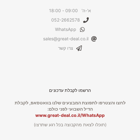
א'-ה' 09:00 - 18:00
052-2662578
WhatsApp
sales@great-deal.co.il
צרו קשר
הרשמו לקבלת עדכונים
לחצו והצטרפו לתפוצת המבצעים שלנו בוואטסאפ, לקבלת
הדיל השבועי לפני כולם:
www.great-deal.co.il/WhatsApp
(תוכלו לצאת מהקבוצה בכל רגע שתרצו)