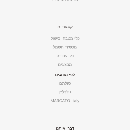
קטגוריות
כלי מטבח ובישול
מכשירי חשמל
כלי עבודה
מבצעים
לפי מותגים
סולתם
גולדליין
MARCATO Italy
דברו איתנו