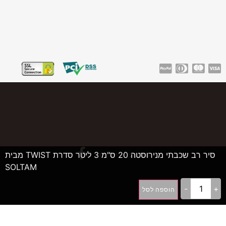
סיר רב שכבתי מנירוסטה 20 ס"מ 3 ליטר סדרת TWIST מבית
©2026, גרייט דיל
SOLTAM
-
+
הוספה לסל