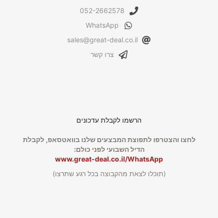
052-2662578
WhatsApp
sales@great-deal.co.il
צרו קשר
הרשמו לקבלת עדכונים
לחצו והצטרפו לתפוצת המבצעים שלנו בוואטסאפ, לקבלת
הדיל השבועי לפני כולם:
www.great-deal.co.il/WhatsApp
(תוכלו לצאת מהקבוצה בכל רגע שתרצו)