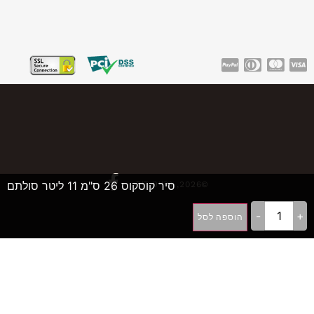
סיר קוסקוס 26 ס"מ 11 ליטר סולתם
©2026, גרייט דיל
-
+
הוספה לסל