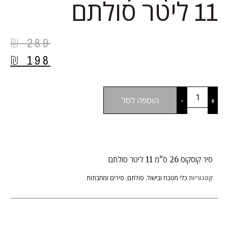
11 ליטר סולתם
₪
289
₪
198
+
-
הוספה לסל
סיר קוסקוס 26 ס"מ 11 ליטר סולתם
קטגוריות
כלי מטבח ובישול
,
סולתם
,
סירים ומחבתות