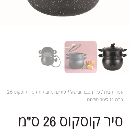
עמוד הבית
/
כלי מטבח ובישול
/
סירים ומחבתות
/ סיר קוסקוס 26
ס"מ 11 ליטר סולתם
סיר קוסקוס 26 ס"מ