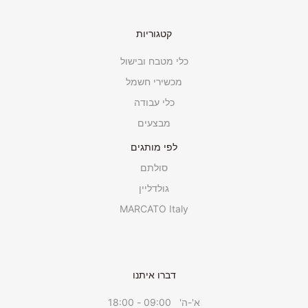
קטגוריות
כלי מטבח ובישול
מכשירי חשמל
כלי עבודה
מבצעים
לפי מותגים
סולתם
גולדליין
MARCATO Italy
דברו איתנו
א'-ה' 09:00 - 18:00