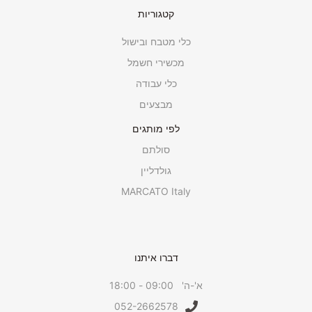
קטגוריות
כלי מטבח ובישול
מכשירי חשמל
כלי עבודה
מבצעים
לפי מותגים
סולתם
גולדליין
MARCATO Italy
דברו איתנו
א'-ה' 09:00 - 18:00
052-2662578