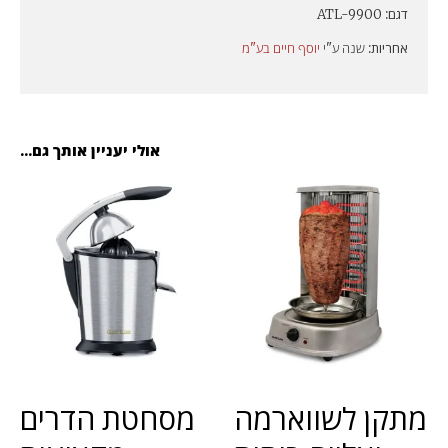
דגם:
ATL-9900
אחריות:
שנה ע"י
יוסף חיים בע"מ
אולי יעניין אותך גם...
מתקן לשווארמה
מסחטת הדרים