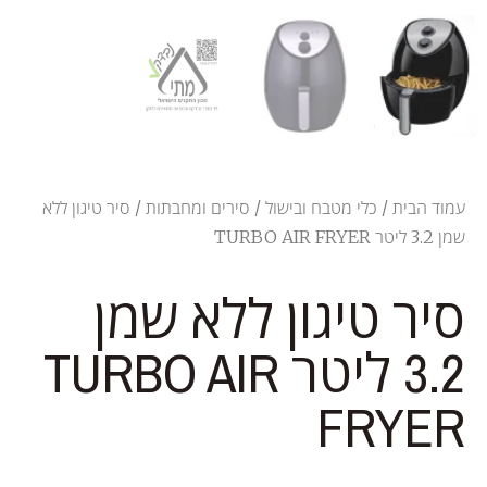
עמוד הבית
/
כלי מטבח ובישול
/
סירים ומחבתות
/ סיר טיגון ללא
שמן 3.2 ליטר TURBO AIR FRYER
סיר טיגון ללא שמן
3.2 ליטר TURBO AIR
FRYER