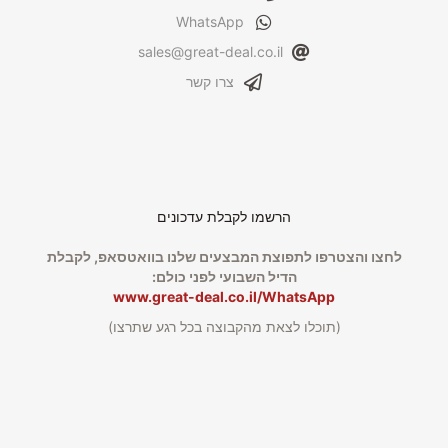
WhatsApp
sales@great-deal.co.il
צרו קשר
הרשמו לקבלת עדכונים
לחצו והצטרפו לתפוצת המבצעים שלנו בוואטסאפ, לקבלת
הדיל השבועי לפני כולם:
www.great-deal.co.il/WhatsApp
(תוכלו לצאת מהקבוצה בכל רגע שתרצו)