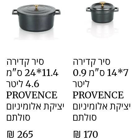
סיר קדירה
סיר קדירה
7*14 ס"מ 0.9
11.4*24 ס"מ
ליטר
4.6 ליטר
PROVENCE
PROVENCE
יציקת אלומיניום
יציקת אלומיניום
סולתם
סולתם
₪
265
₪
170