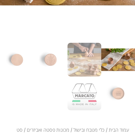
עמוד הבית
/
כלי מטבח ובישול
/
מכונות פסטה ואביזרים
/ סט