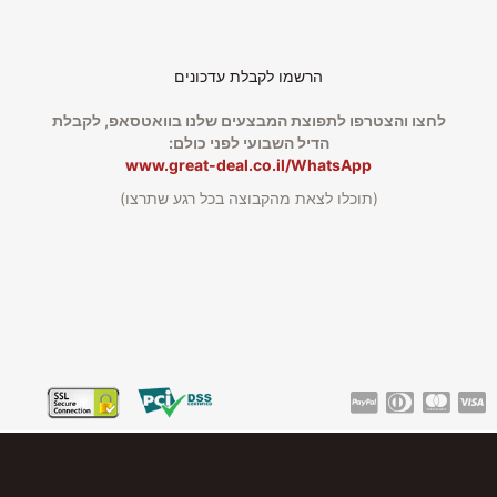
הרשמו לקבלת עדכונים
לחצו והצטרפו לתפוצת המבצעים שלנו בוואטסאפ, לקבלת
הדיל השבועי לפני כולם:
www.great-deal.co.il/WhatsApp
(תוכלו לצאת מהקבוצה בכל רגע שתרצו)