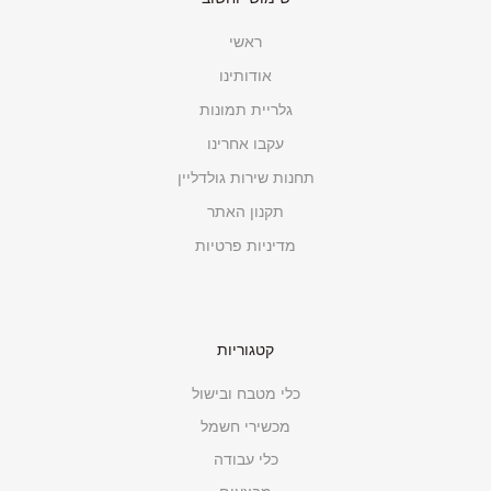
ראשי
אודותינו
גלריית תמונות
עקבו אחרינו
תחנות שירות גולדליין
תקנון האתר
מדיניות פרטיות
קטגוריות
כלי מטבח ובישול
מכשירי חשמל
כלי עבודה