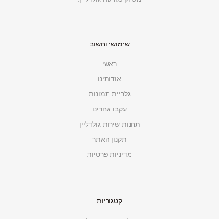
שימושי וחשוב
ראשי
אודותינו
גלריית תמונות
עקבו אחרינו
תחנות שירות גולדליין
תקנון האתר
מדיניות פרטיות
קטגוריות