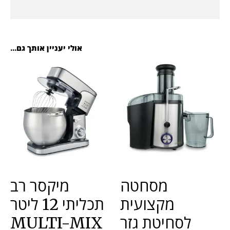
אולי יעניין אותך גם...
מסחטה
מיקסר רב
מקצועית
תכליתי 12 ליטר
לסחיטת גזר
MULTI-MIX