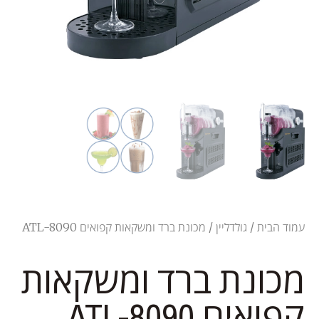
עמוד הבית
/
גולדליין
/ מכונת ברד ומשקאות קפואים ATL-8090
מכונת ברד ומשקאות
קפואים ATL-8090