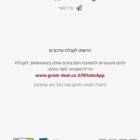
צרו קשר
הרשמו לקבלת עדכונים
לחצו והצטרפו לתפוצת המבצעים שלנו בוואטסאפ, לקבלת
הדיל השבועי לפני כולם:
www.great-deal.co.il/WhatsApp
(תוכלו לצאת מהקבוצה בכל רגע שתרצו)