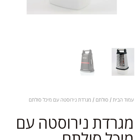
עמוד הבית
/
סולתם
/ מגרדת נירוסטה עם מיכל סולתם
מגרדת נירוסטה עם
מיכל סולתם