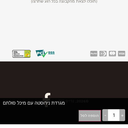
(תוכלו לצאת מהקבוצה בכל רגע שתרצו)
©2026, גרייט דיל
מגרדת נירוסטה עם מיכל סולתם
-
+
הוספה לסל