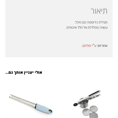
תיאור
מגרדת נירוסטה עם מיכל.
עשויה מפלדלת אל חלד איכותית.
אחריות:
ע"י
סולתם
.
אולי יעניין אותך גם...