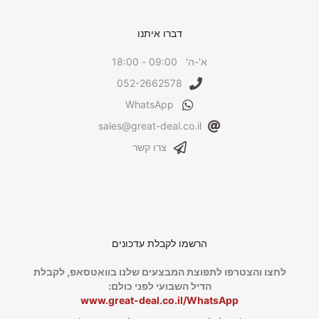
דברו איתנו
א'-ה' 09:00 - 18:00
052-2662578
WhatsApp
sales@great-deal.co.il
צרו קשר
הרשמו לקבלת עדכונים
לחצו והצטרפו לתפוצת המבצעים שלנו בוואטסאפ, לקבלת
הדיל השבועי לפני כולם:
www.great-deal.co.il/WhatsApp