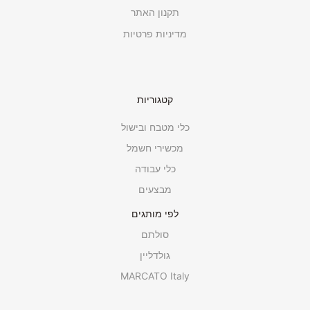
תקנון האתר
מדיניות פרטיות
קטגוריות
כלי מטבח ובישול
מכשירי חשמל
כלי עבודה
מבצעים
לפי מותגים
סולתם
גולדליין
MARCATO Italy