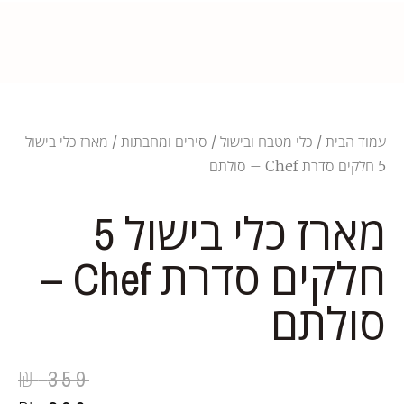
עמוד הבית
/
כלי מטבח ובישול
/
סירים ומחבתות
/ מארז כלי בישול
5 חלקים סדרת Chef – סולתם
מארז כלי בישול 5
חלקים סדרת Chef –
סולתם
₪
359