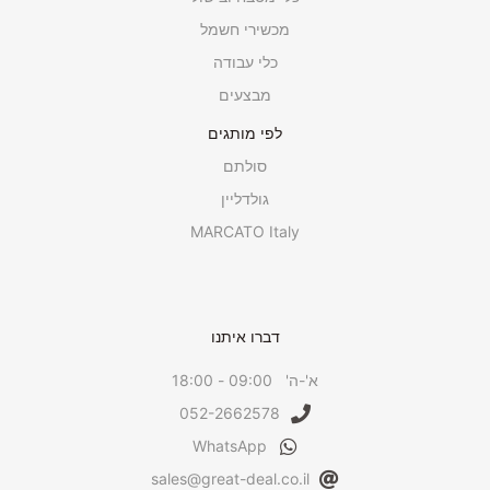
מכשירי חשמל
כלי עבודה
מבצעים
לפי מותגים
סולתם
גולדליין
MARCATO Italy
דברו איתנו
א'-ה' 09:00 - 18:00
052-2662578
WhatsApp
sales@great-deal.co.il