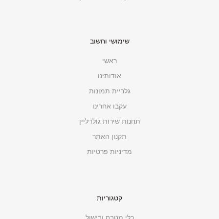
שימושי וחשוב
ראשי
אודותינו
גלריית תמונות
עקבו אחרינו
תחנות שירות גולדליין
תקנון האתר
מדיניות פרטיות
קטגוריות
כלי מטבח ובישול