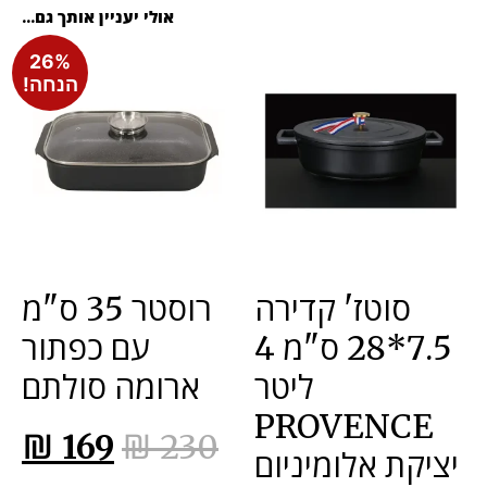
אולי יעניין אותך גם...
26%
הנחה!
סוטז' קדירה
רוסטר 35 ס"מ
7.5*28 ס"מ 4
עם כפתור
ליטר
ארומה סולתם
PROVENCE
₪
169
₪
230
יציקת אלומיניום