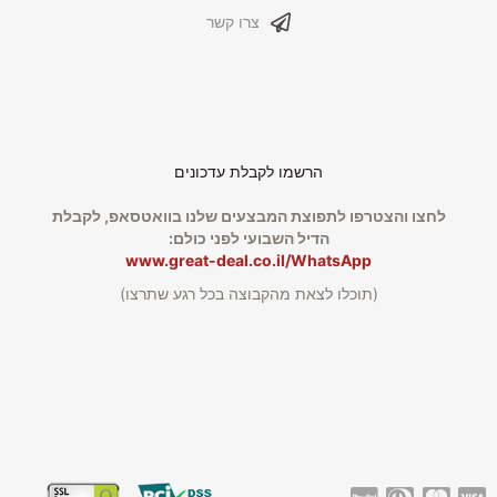
צרו קשר
הרשמו לקבלת עדכונים
לחצו והצטרפו לתפוצת המבצעים שלנו בוואטסאפ, לקבלת
הדיל השבועי לפני כולם:
www.great-deal.co.il/WhatsApp
(תוכלו לצאת מהקבוצה בכל רגע שתרצו)