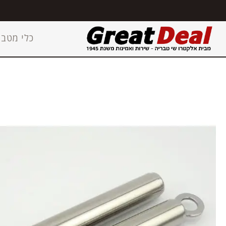
כלי מטבח