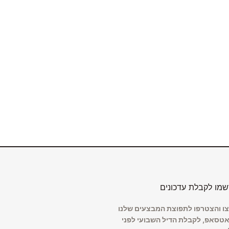
מו לקבלת עדכונים
ו והצטרפו לתפוצת המבצעים שלנו
אטסאפ, לקבלת הדיל השבועי לפני