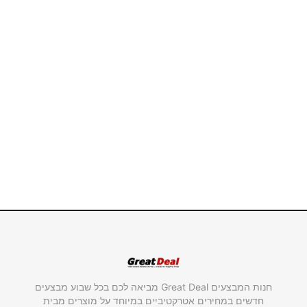
חנות המבצעים Great Deal מביאה לכם בכל שבוע מבצעים
חדשים במחירים אטרקטיביים במיוחד על מוצרים מבית