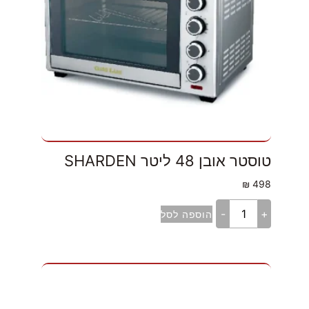
טוסטר אובן 48 ליטר SHARDEN
₪
498
-
+
הוספה לסל