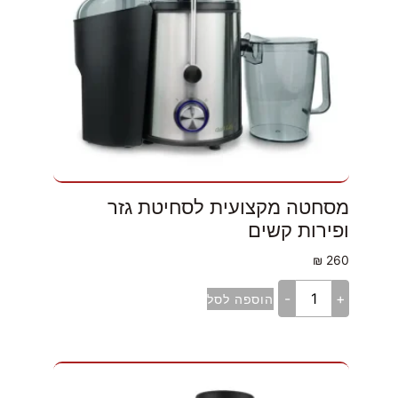
מסחטה מקצועית לסחיטת גזר
ופירות קשים
₪
260
-
+
הוספה לסל