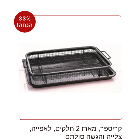
33%
הנחה!
קריספר, מארז 2 חלקים, לאפייה,
צלייה והגשה סולתם