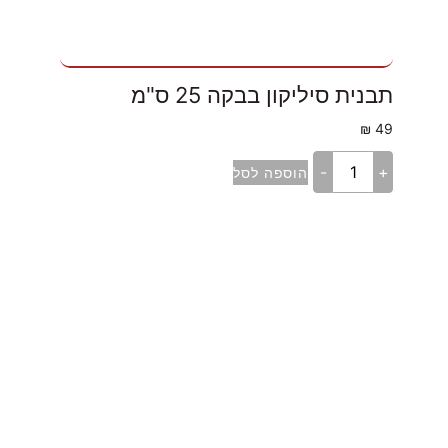
תבנית סיליקון בבקה 25 ס"מ
₪
49
-
+
הוספה לסל