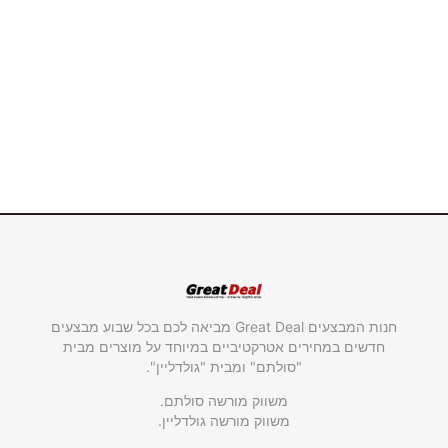
חנות המבצעים Great Deal מביאה לכם בכל שבוע מבצעים
חדשים במחירים אטרקטיביים במיוחד על מוצרים מבית
"סולתם" ומבית "גולדליין".
משווק מורשה סולתם.
משווק מורשה גולדליין.