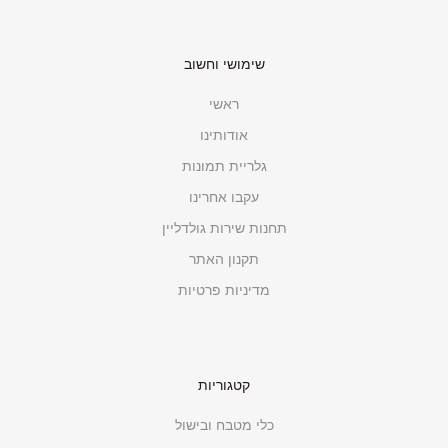
שימושי וחשוב
ראשי
אודותינו
גלריית תמונות
עקבו אחרינו
תחנות שירות גולדליין
תקנון האתר
מדיניות פרטיות
קטגוריות
כלי מטבח ובישול