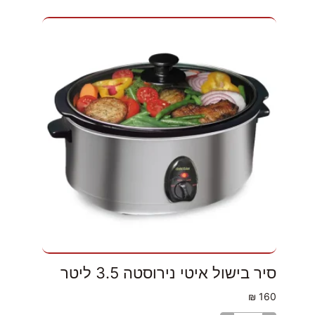
סיר בישול איטי נירוסטה 3.5 ליטר
₪
160