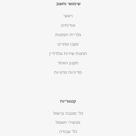
שימושי וחשוב
ראשי
אודותינו
גלריית תמונות
עקבו אחרינו
תחנות שירות גולדליין
תקנון האתר
מדיניות פרטיות
קטגוריות
כלי מטבח ובישול
מכשירי חשמל
כלי עבודה