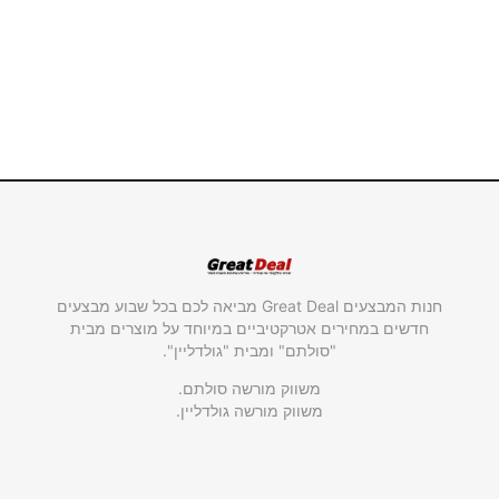
חנות המבצעים Great Deal מביאה לכם בכל שבוע מבצעים
חדשים במחירים אטרקטיביים במיוחד על מוצרים מבית
"סולתם" ומבית "גולדליין".
משווק מורשה סולתם.
משווק מורשה גולדליין.