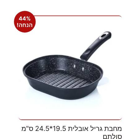
44%
הנחה!
מחבת גריל אובלית 19.5*24.5 ס"מ
סולתם