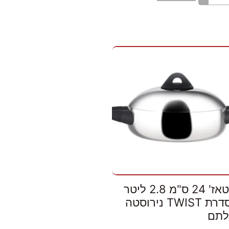
סוטאז' 24 ס"מ 2.8 ליטר
מסדרת TWIST נירוסטה
לתם