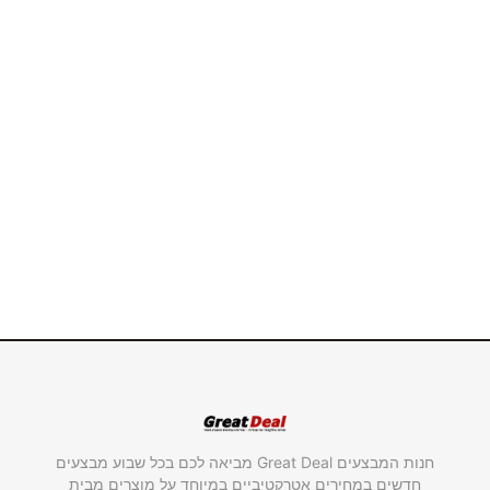
חנות המבצעים Great Deal מביאה לכם בכל שבוע מבצעים
חדשים במחירים אטרקטיביים במיוחד על מוצרים מבית