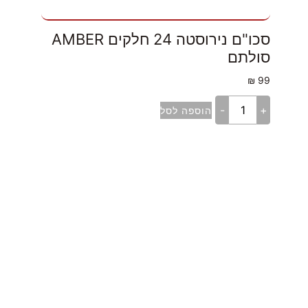
סכו"ם נירוסטה 24 חלקים AMBER
סולתם
₪
99
-
+
הוספה לסל