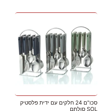
סכו"ם 24 חלקים עם ידית פלסטיק
SOL סולתם