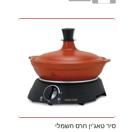
סיר טאג'ין חרס חשמלי