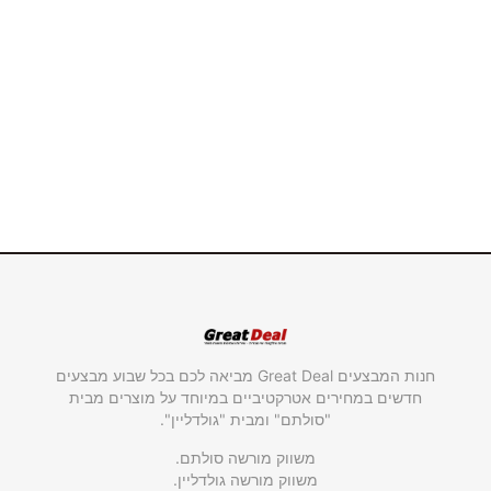
חנות המבצעים Great Deal מביאה לכם בכל שבוע מבצעים
חדשים במחירים אטרקטיביים במיוחד על מוצרים מבית
"סולתם" ומבית "גולדליין".
משווק מורשה סולתם.
משווק מורשה גולדליין.