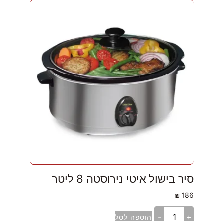
סיר בישול איטי נירוסטה 8 ליטר
₪
186
-
+
הוספה לסל