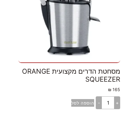
מסחטת הדרים מקצועית ORANGE
SQUEEZER
₪
165
-
+
הוספה לסל