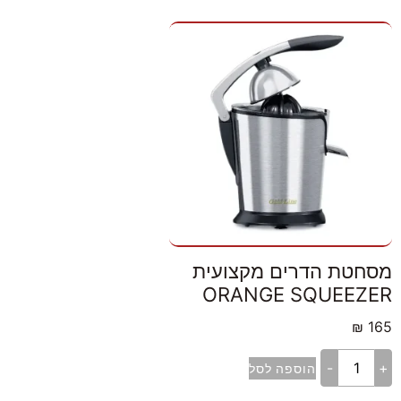
מסחטת הדרים מקצועית
ORANGE SQUEEZER
₪
165
-
+
הוספה לסל