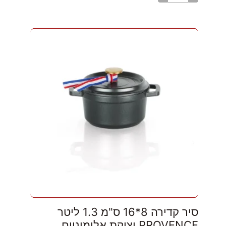
סיר קדירה 8*16 ס"מ 1.3 ליטר
PROVENCE יציקת אלומיניום