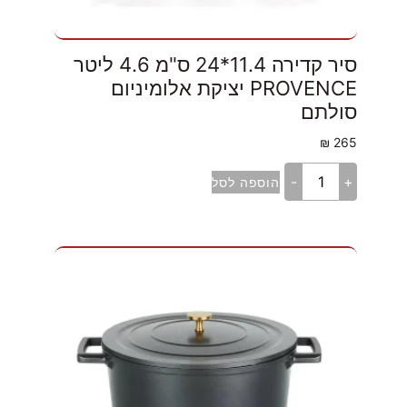
סיר קדירה 11.4*24 ס"מ 4.6 ליטר
PROVENCE יציקת אלומיניום
סולתם
₪
265
-
+
הוספה לסל