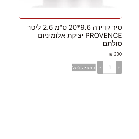
סיר קדירה 9.6*20 ס"מ 2.6 ליטר
PROVENCE יציקת אלומיניום
סולתם
₪
230
-
+
הוספה לסל