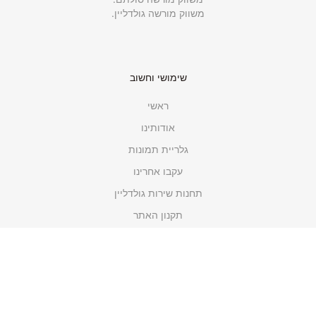
משווק מורשה גולדליין.
שימושי וחשוב
ראשי
אודותינו
גלריית תמונות
עקבו אחרינו
תחנות שירות גולדליין
תקנון האתר
מדיניות פרטיות
קטגוריות