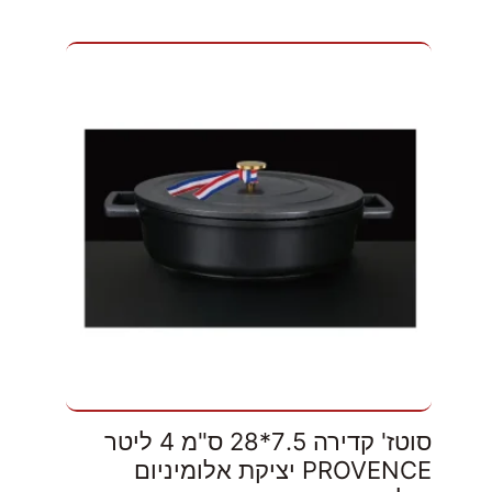
סוטז' קדירה 7.5*28 ס"מ 4 ליטר
PROVENCE יציקת אלומיניום