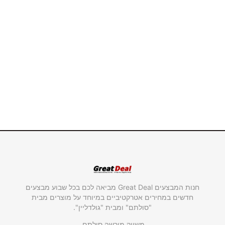
חנות המבצעים Great Deal מביאה לכם בכל שבוע מבצעים
חדשים במחירים אטרקטיביים במיוחד על מוצרים מבית
"סולתם" ומבית "גולדליין".
משווק מורשה סולתם.