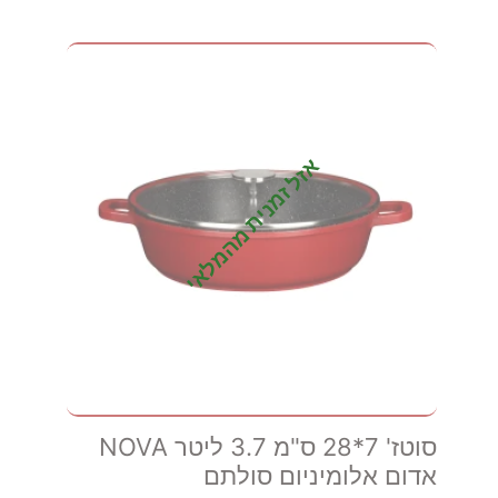
אזל זמנית מהמלאי
סוטז' 7*28 ס"מ 3.7 ליטר NOVA
אדום אלומיניום סולתם