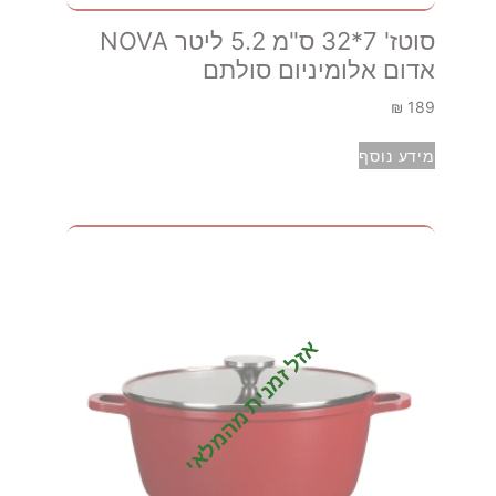
סוטז' 7*32 ס"מ 5.2 ליטר NOVA
אדום אלומיניום סולתם
₪
189
מידע נוסף
אזל זמנית מהמלאי