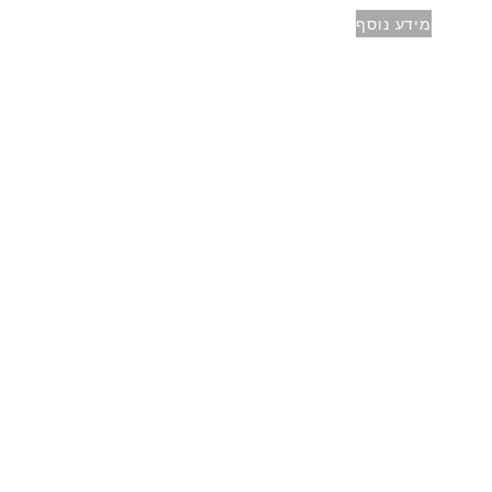
מידע נוסף