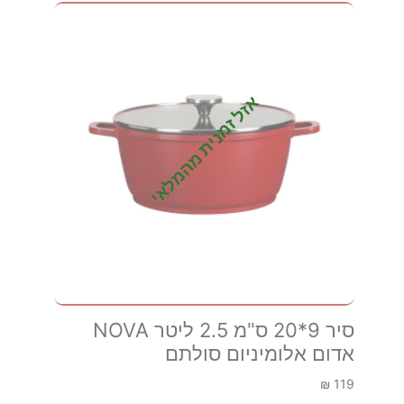
אזל זמנית מהמלאי
סיר 9*20 ס"מ 2.5 ליטר NOVA
אדום אלומיניום סולתם
₪
119