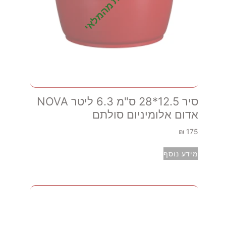
אזל זמנית מהמלאי
סיר 12.5*28 ס"מ 6.3 ליטר NOVA
אדום אלומיניום סולתם
₪
175
מידע נוסף