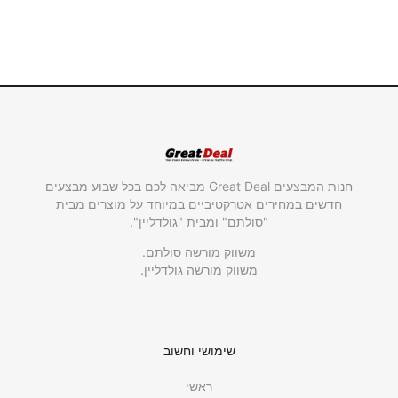
חנות המבצעים Great Deal מביאה לכם בכל שבוע מבצעים
חדשים במחירים אטרקטיביים במיוחד על מוצרים מבית
"סולתם" ומבית "גולדליין".
משווק מורשה סולתם.
משווק מורשה גולדליין.
שימושי וחשוב
ראשי