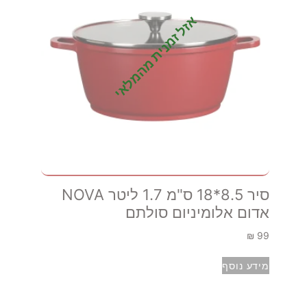
אזל זמנית מהמלאי
סיר 8.5*18 ס"מ 1.7 ליטר NOVA
אדום אלומיניום סולתם
₪
99
מידע נוסף