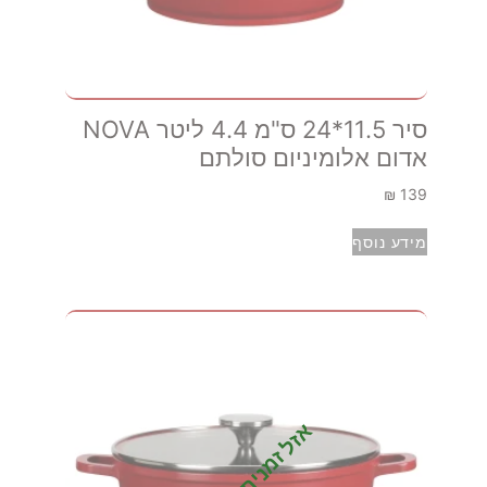
סיר 11.5*24 ס"מ 4.4 ליטר NOVA
אדום אלומיניום סולתם
₪
139
מידע נוסף