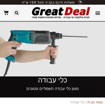
משלוח חינם בקניה מעל 199 ש"ח
כלי עבודה
מגוון כלי עבודה חשמליים ונטענים
עמוד הבית
/ כלי עבודה