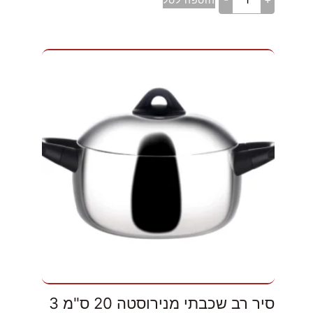
סיר רב שכבתי מנירוסטה 20 ס"מ 3