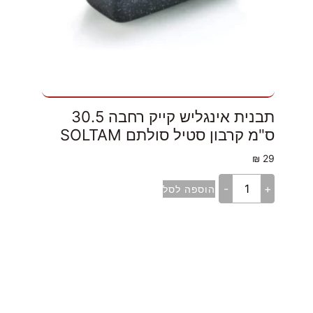
תבנית אינגליש קייק רחבה 30.5
ס"מ קרבון סטיל סולתם SOLTAM
₪
29
-
+
הוספה לסל