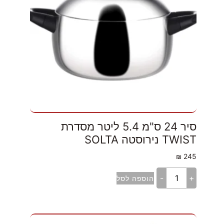
סיר 24 ס"מ 5.4 ליטר מסדרת
TWIST נירוסטה SOLTA
₪
245
-
+
הוספה לסל