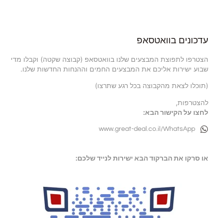
עדכונים בוואטסאפ
הצטרפו לתפוצת המבצעים שלנו בוואטסאפ (קבוצה שקטה) וקבלו מדי
שבוע ישירות אליכם את המבצעים החמים וההנחות החדשות שלנו.
(תוכלו לצאת מהקבוצה בכל רגע שתרצו)
להצטרפות,
לחצו על הקישור הבא:
www.great-deal.co.il/WhatsApp
או סרקו את הברקוד הבא ישירות לנייד שלכם: