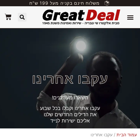
משלוח חינם בקניה מעל 199 ש"ח
עקבו אחרינו
השארו מעודכנים!
עקבו אחרינו וקבלו בכל שבוע
את הדילים החדשים שלנו
אליכם ישירות לנייד
עמוד הבית
/ עקבו אחרינו