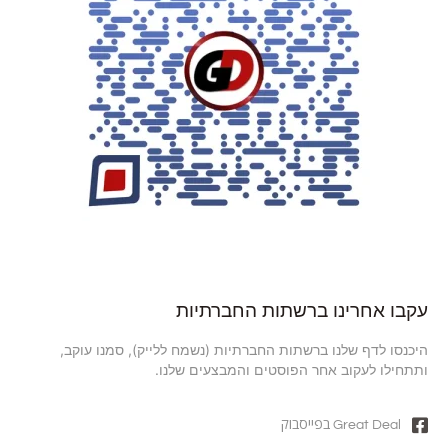
עקבו אחרינו ברשתות החברתיות
היכנסו לדף שלנו ברשתות החברתיות (נשמח ללייק), סמנו עוקב,
ותתחילו לעקוב אחר הפוסטים והמבצעים שלנו.
Great Deal בפייסבוק